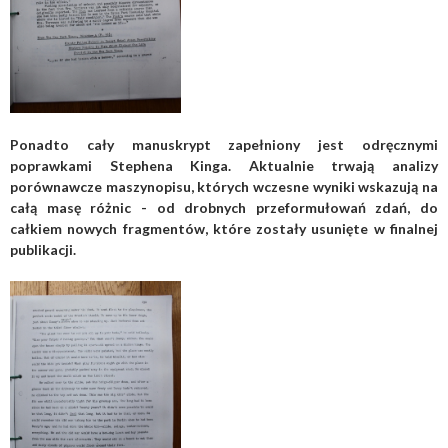
Ponadto cały manuskrypt zapełniony jest odręcznymi
poprawkami Stephena Kinga. Aktualnie trwają analizy
porównawcze maszynopisu, których wczesne wyniki wskazują na
całą masę różnic - od drobnych przeformułowań zdań, do
całkiem nowych fragmentów, które zostały usunięte w finalnej
publikacji.