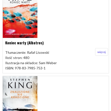
Koniec warty (Albatros)
więcej
Tłumaczenie: Rafał Lisowski
Ilość stron: 480
Ilustracja na okładce: Sam Weber
ISBN: 978-83-7985-753-1