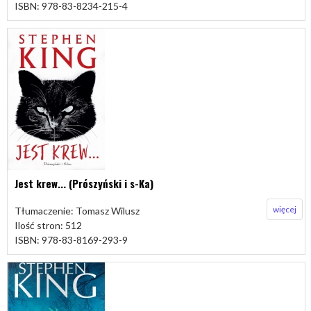
ISBN: 978-83-8234-215-4
Jest krew... (Prószyński i s-Ka)
więcej
Tłumaczenie: Tomasz Wilusz
Ilość stron: 512
ISBN: 978-83-8169-293-9