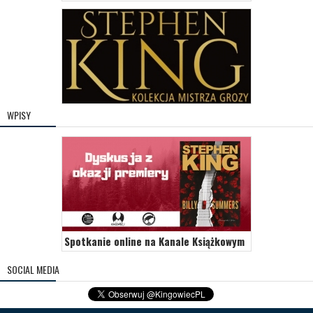
WPISY
Spotkanie online na Kanale Książkowym
SOCIAL MEDIA