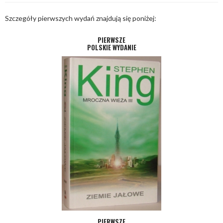
Szczegóły pierwszych wydań znajdują się poniżej:
PIERWSZE
POLSKIE WYDANIE
PIERWSZE