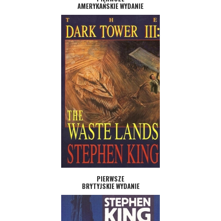
AMERYKAŃSKIE WYDANIE
PIERWSZE
BRYTYJSKIE WYDANIE