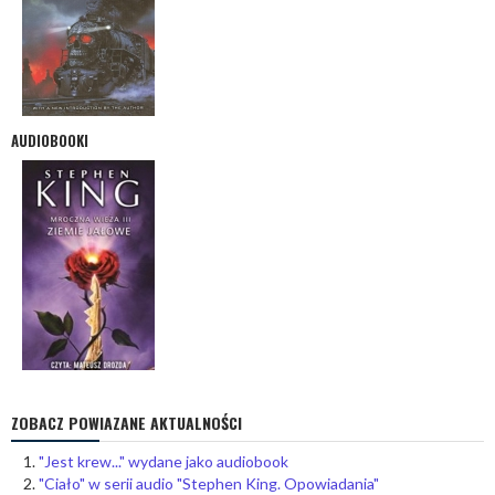
AUDIOBOOKI
ZOBACZ POWIAZANE AKTUALNOŚCI
"Jest krew..." wydane jako audiobook
"Ciało" w serii audio "Stephen King. Opowiadania"