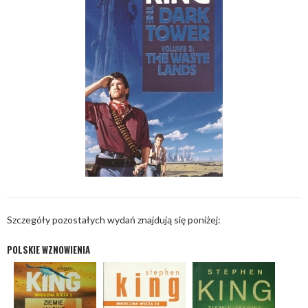
Szczegóły pozostałych wydań znajdują się poniżej:
POLSKIE WZNOWIENIA