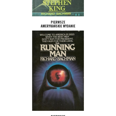
PIERWSZE
AMERYKAŃSKIE WYDANIE