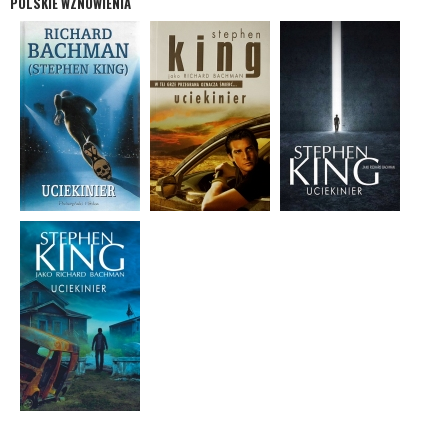
POLSKIE WZNOWIENIA