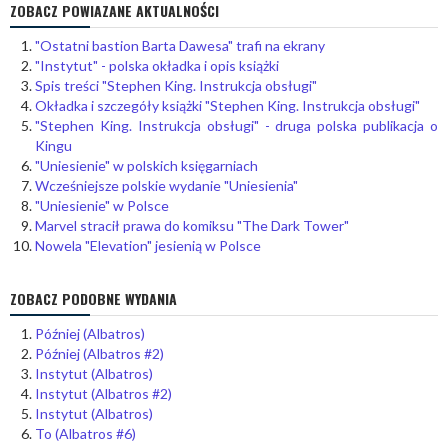
ZOBACZ POWIAZANE AKTUALNOŚCI
"Ostatni bastion Barta Dawesa" trafi na ekrany
"Instytut" - polska okładka i opis książki
Spis treści "Stephen King. Instrukcja obsługi"
Okładka i szczegóły książki "Stephen King. Instrukcja obsługi"
"Stephen King. Instrukcja obsługi" - druga polska publikacja o
Kingu
"Uniesienie" w polskich księgarniach
Wcześniejsze polskie wydanie "Uniesienia"
"Uniesienie" w Polsce
Marvel stracił prawa do komiksu "The Dark Tower"
Nowela "Elevation" jesienią w Polsce
ZOBACZ PODOBNE WYDANIA
Później (Albatros)
Później (Albatros #2)
Instytut (Albatros)
Instytut (Albatros #2)
Instytut (Albatros)
To (Albatros #6)