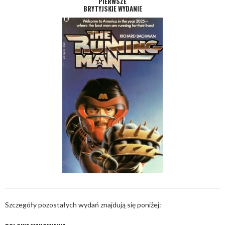
PIERWSZE
BRYTYJSKIE WYDANIE
Szczegóły pozostałych wydań znajdują się poniżej: