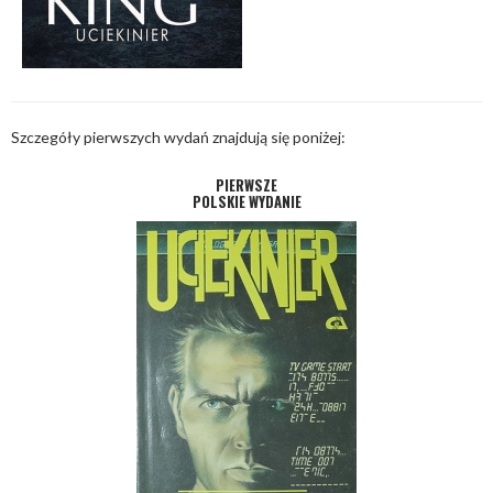
Szczegóły pierwszych wydań znajdują się poniżej:
PIERWSZE
POLSKIE WYDANIE