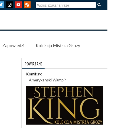
Zapowiedzi
Kolekcja Mistrza Grozy
POWIĄZANE
Komiksy:
Amerykański Wampir