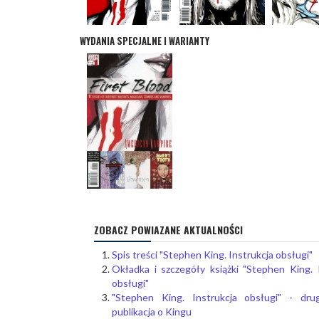
WYDANIA SPECJALNE I WARIANTY
ZOBACZ POWIAZANE AKTUALNOŚCI
Spis treści "Stephen King. Instrukcja obsługi"
Okładka i szczegóły książki "Stephen King. 
obsługi"
"Stephen King. Instrukcja obsługi" - dru
publikacja o Kingu