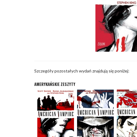
Szczegóły pozostałych wydań znajdują się poniżej:
AMERYKAŃSKIE ZESZYTY