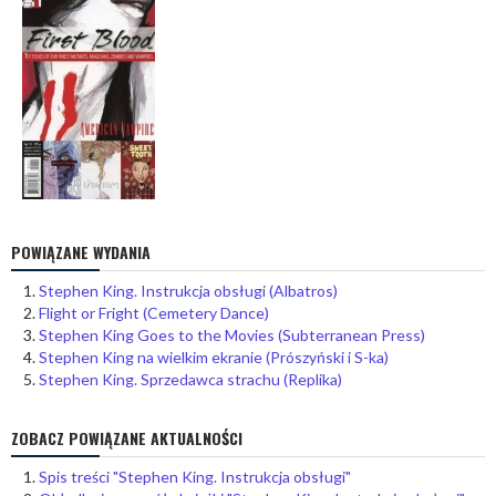
POWIĄZANE WYDANIA
Stephen King. Instrukcja obsługi (Albatros)
Flight or Fright (Cemetery Dance)
Stephen King Goes to the Movies (Subterranean Press)
Stephen King na wielkim ekranie (Prószyński i S-ka)
Stephen King. Sprzedawca strachu (Replika)
ZOBACZ POWIĄZANE AKTUALNOŚCI
Spis treści "Stephen King. Instrukcja obsługi"