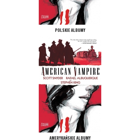
POLSKIE ALBUMY
AMERYKAŃSKIE ALBUMY