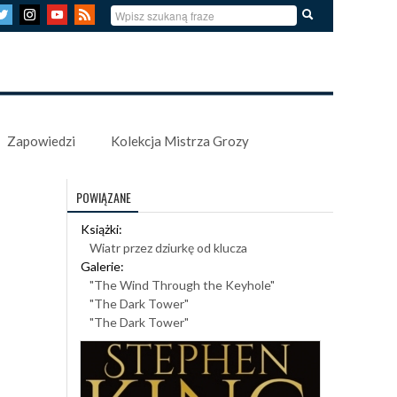
Zapowiedzi
Kolekcja Mistrza Grozy
POWIĄZANE
Książki:
Wiatr przez dziurkę od klucza
Galerie:
"The Wind Through the Keyhole"
"The Dark Tower"
"The Dark Tower"