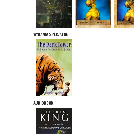
WYDANIA SPECJALNE
AUDIOBOOKI