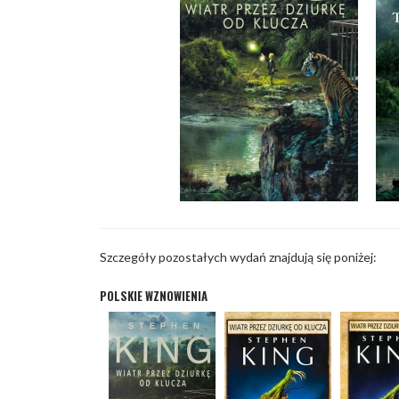
Szczegóły pozostałych wydań znajdują się poniżej:
POLSKIE WZNOWIENIA