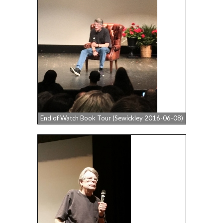
End of Watch Book Tour (Sewickley 2016-06-08)