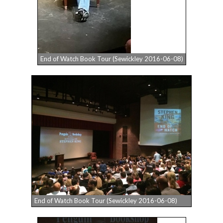
End of Watch Book Tour (Sewickley 2016-06-08)
End of Watch Book Tour (Sewickley 2016-06-08)