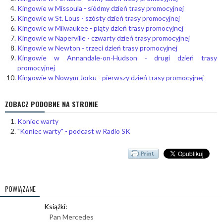
Kingowie w Missoula - siódmy dzień trasy promocyjnej
Kingowie w St. Lous - szósty dzień trasy promocyjnej
Kingowie w Milwaukee - piąty dzień trasy promocyjnej
Kingowie w Naperville - czwarty dzień trasy promocyjnej
Kingowie w Newton - trzeci dzień trasy promocyjnej
Kingowie w Annandale-on-Hudson - drugi dzień trasy
promocyjnej
Kingowie w Nowym Jorku - pierwszy dzień trasy promocyjnej
ZOBACZ PODOBNE NA STRONIE
Koniec warty
"Koniec warty" - podcast w Radio SK
POWIĄZANE
Książki:
Pan Mercedes