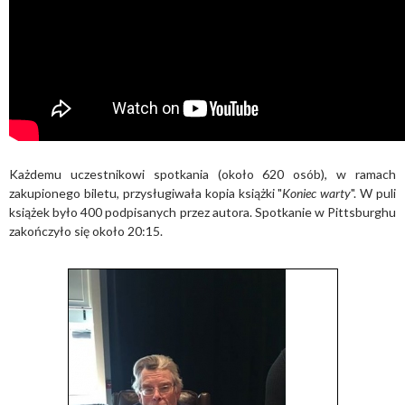
Każdemu uczestnikowi spotkania (około 620 osób), w ramach
zakupionego biletu, przysługiwała kopia książki "
Koniec warty
". W puli
książek było 400 podpisanych przez autora. Spotkanie w Pittsburghu
zakończyło się około 20:15.