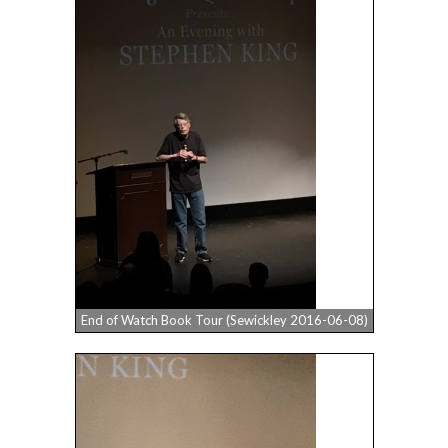
End of Watch Book Tour (Sewickley 2016-06-08)