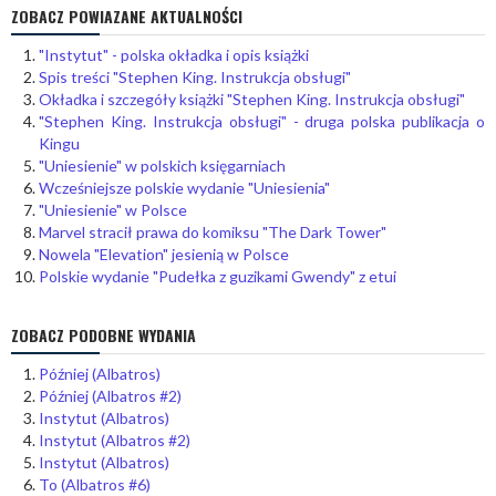
ZOBACZ POWIAZANE AKTUALNOŚCI
"Instytut" - polska okładka i opis książki
Spis treści "Stephen King. Instrukcja obsługi"
Okładka i szczegóły książki "Stephen King. Instrukcja obsługi"
"Stephen King. Instrukcja obsługi" - druga polska publikacja o
Kingu
"Uniesienie" w polskich księgarniach
Wcześniejsze polskie wydanie "Uniesienia"
"Uniesienie" w Polsce
Marvel stracił prawa do komiksu "The Dark Tower"
Nowela "Elevation" jesienią w Polsce
Polskie wydanie "Pudełka z guzikami Gwendy" z etui
ZOBACZ PODOBNE WYDANIA
Później (Albatros)
Później (Albatros #2)
Instytut (Albatros)
Instytut (Albatros #2)
Instytut (Albatros)
To (Albatros #6)