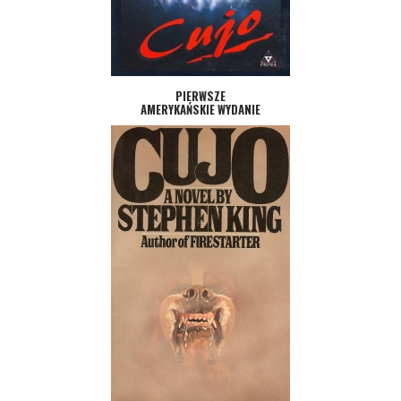
PIERWSZE
AMERYKAŃSKIE WYDANIE