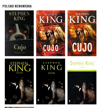
POLSKIE WZNOWIENIA