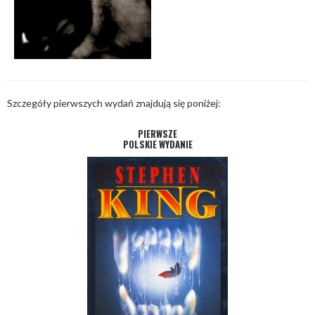
Szczegóły pierwszych wydań znajdują się poniżej:
PIERWSZE
POLSKIE WYDANIE