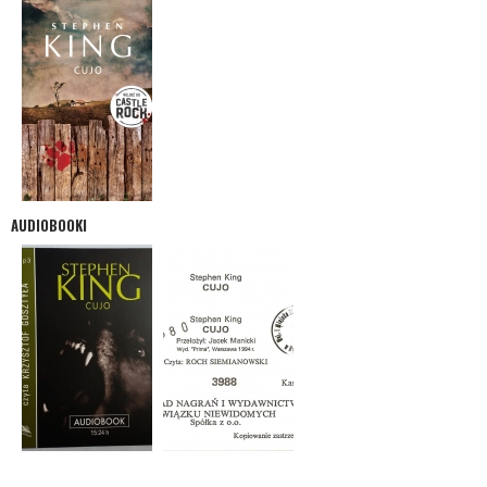
AUDIOBOOKI