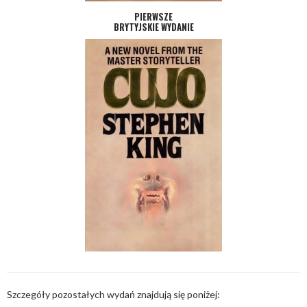
PIERWSZE
BRYTYJSKIE WYDANIE
Szczegóły pozostałych wydań znajdują się poniżej: