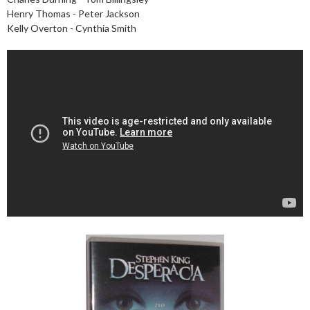
Henry Thomas - Peter Jackson
Kelly Overton - Cynthia Smith