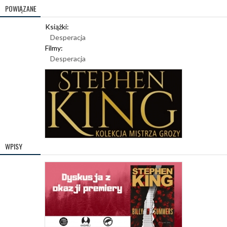
POWIĄZANE
Książki:
Desperacja
Filmy:
Desperacja
WPISY