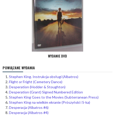
WYDANIE DVD
POWIĄZANE WYDANIA
Stephen King. Instrukcja obsługi (Albatros)
Flight or Fright (Cemetery Dance)
Desperation (Hodder & Stoughton)
Desperation (Grant) Signed Numbered Edition
Stephen King Goes to the Movies (Subterranean Press)
Stephen King na wielkim ekranie (Prószyński i S-ka)
Desperacja (Albatros #6)
Desperacja (Albatros #4)