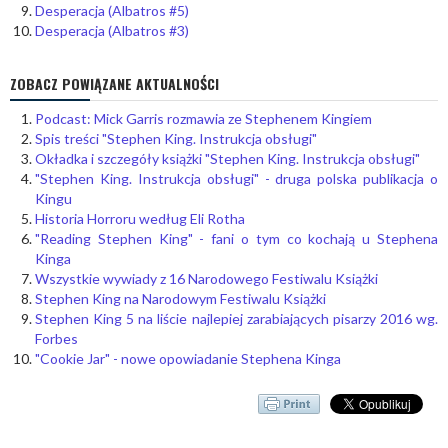
Desperacja (Albatros #5)
Desperacja (Albatros #3)
ZOBACZ POWIĄZANE AKTUALNOŚCI
Podcast: Mick Garris rozmawia ze Stephenem Kingiem
Spis treści "Stephen King. Instrukcja obsługi"
Okładka i szczegóły książki "Stephen King. Instrukcja obsługi"
"Stephen King. Instrukcja obsługi" - druga polska publikacja o
Kingu
Historia Horroru według Eli Rotha
"Reading Stephen King" - fani o tym co kochają u Stephena
Kinga
Wszystkie wywiady z 16 Narodowego Festiwalu Książki
Stephen King na Narodowym Festiwalu Książki
Stephen King 5 na liście najlepiej zarabiających pisarzy 2016 wg.
Forbes
"Cookie Jar" - nowe opowiadanie Stephena Kinga