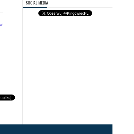
SOCIAL MEDIA
 w