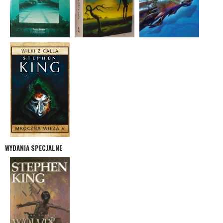
WYDANIA SPECJALNE