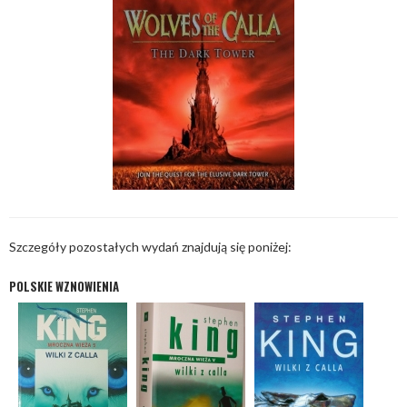
Szczegóły pozostałych wydań znajdują się poniżej:
POLSKIE WZNOWIENIA