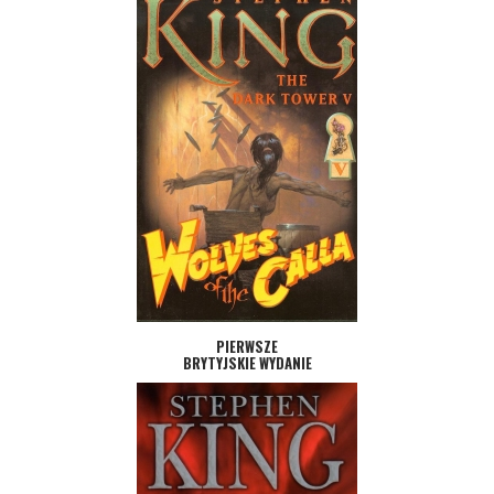
PIERWSZE
BRYTYJSKIE WYDANIE