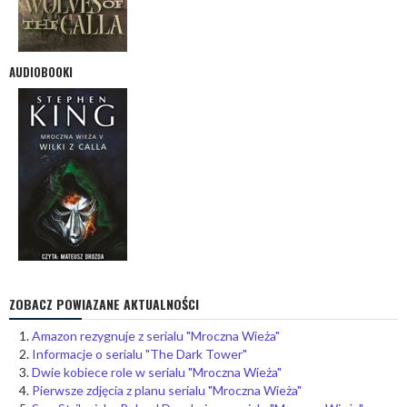
AUDIOBOOKI
ZOBACZ POWIAZANE AKTUALNOŚCI
Amazon rezygnuje z serialu "Mroczna Wieża"
Informacje o serialu "The Dark Tower"
Dwie kobiece role w serialu "Mroczna Wieża"
Pierwsze zdjęcia z planu serialu "Mroczna Wieża"