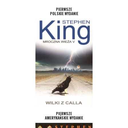
PIERWSZE
POLSKIE WYDANIE
PIERWSZE
AMERYKAŃSKIE WYDANIE