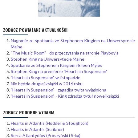
ZOBACZ POWIAZANE AKTUALNOŚCI
Nagranie ze spotkania ze Stephenem Kingiem na Uniwersytecie
Maine
"The Music Room" - do przeczytania na stronie Playboy'a
Stephen King na Uniwersytecie Maine
Spotkanie ze Stephenem Kingiem i Eileen Myles
Stephen King na premierze "Hearts in Suspension"
"Hearts in Suspension" w listopadzie
Nie będzie drugiej książki w 2016 roku
"Hearts in Suspension" - zagadka twita wyjaśniona
"Hearts in Suspension" - King zdradza tytuł nowej książki
ZOBACZ PODOBNE WYDANIA
Hearts in Atlantis (Hodder & Stoughton)
Hearts in Atlantis (Scribner)
Serca Atlantydów (Prószyński i S-ka)