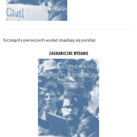
Szczegóły pierwszych wydań znajdują się poniżej:
ZAGRANICZNE WYDANIE