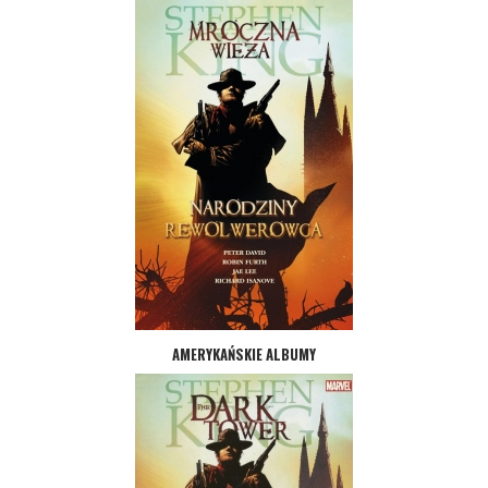
AMERYKAŃSKIE ALBUMY