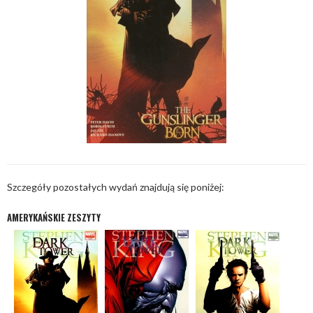
Szczegóły pozostałych wydań znajdują się poniżej:
AMERYKAŃSKIE ZESZYTY