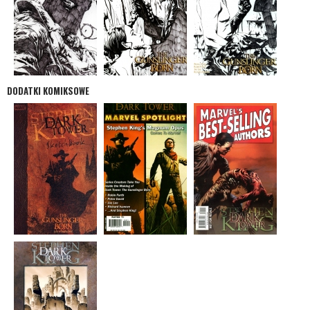
DODATKI KOMIKSOWE