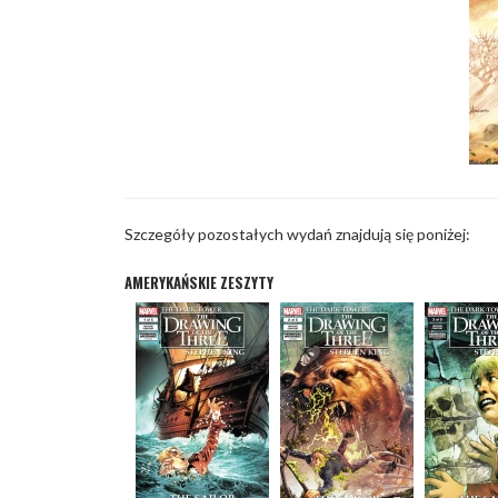
Szczegóły pozostałych wydań znajdują się poniżej:
AMERYKAŃSKIE ZESZYTY