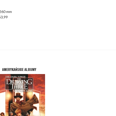
 260 mm
$3,99
AMERYKAŃSKIE ALBUMY