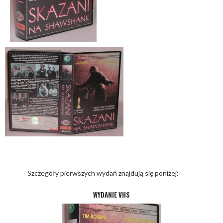
Szczegóły pierwszych wydań znajdują się poniżej:
WYDANIE VHS