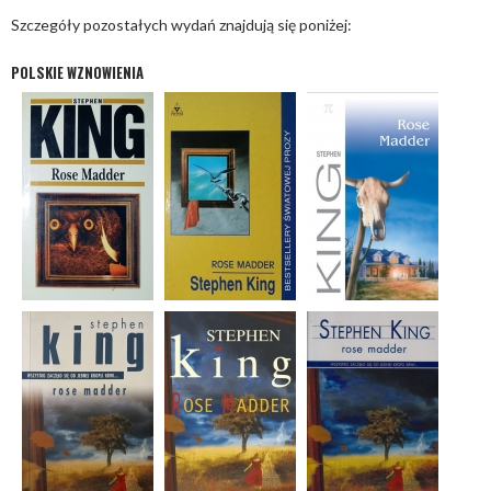
Szczegóły pozostałych wydań znajdują się poniżej:
POLSKIE WZNOWIENIA