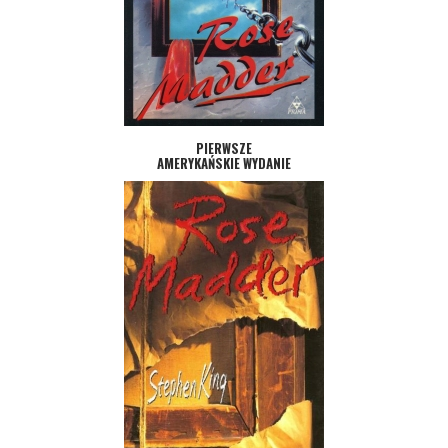
PIERWSZE
AMERYKAŃSKIE WYDANIE