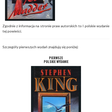
Zgodnie z informacja na stronie praw autorskich to I polskie wydanie
tej powieści.
Szczegóły pierwszych wydań znajdują się poniżej:
PIERWSZE
POLSKIE WYDANIE