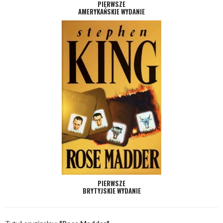
PIERWSZE
AMERYKAŃSKIE WYDANIE
PIERWSZE
BRYTYJSKIE WYDANIE