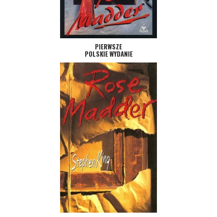
PIERWSZE
POLSKIE WYDANIE