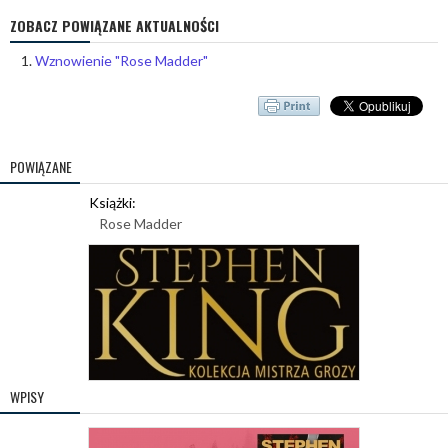
ZOBACZ POWIĄZANE AKTUALNOŚCI
Wznowienie "Rose Madder"
POWIĄZANE
Książki:
Rose Madder
WPISY