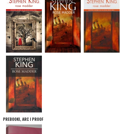
PREBOOKI, ARC I PROOF