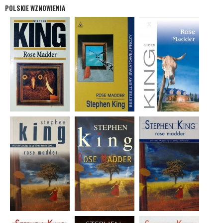
POLSKIE WZNOWIENIA