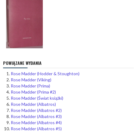
POWIĄZANE WYDANIA
Rose Madder (Hodder & Stoughton)
Rose Madder (Viking)
Rose Madder (Prima)
Rose Madder (Prima #2)
Rose Madder (Świat książki)
Rose Madder (Albatros)
Rose Madder (Albatros #2)
Rose Madder (Albatros #3)
Rose Madder (Albatros #4)
Rose Madder (Albatros #5)