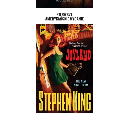
PIERWSZE
AMERYKAŃSKIE WYDANIE