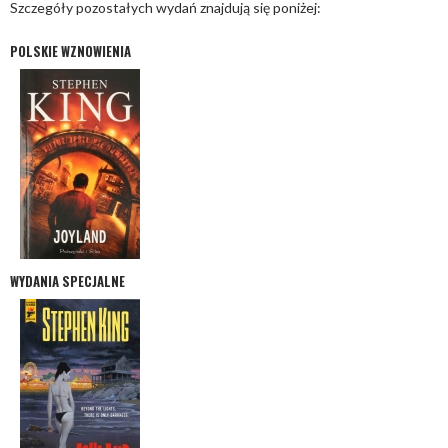
Szczegóły pozostałych wydań znajdują się poniżej:
POLSKIE WZNOWIENIA
WYDANIA SPECJALNE