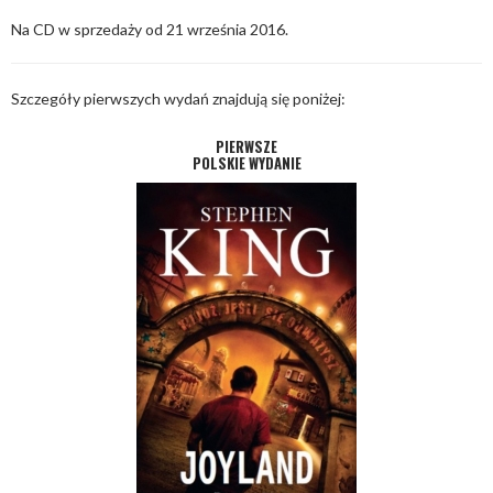
Na CD w sprzedaży od 21 września 2016.
Szczegóły pierwszych wydań znajdują się poniżej:
PIERWSZE
POLSKIE WYDANIE