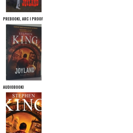
PREBOOKI, ARC I PROOF
AUDIOBOOKI