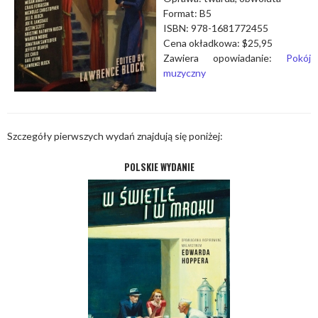
Format: B5
ISBN: 978-1681772455
Cena okładkowa: $25,95
Zawiera opowiadanie:
Pokój
muzyczny
Szczegóły pierwszych wydań znajdują się poniżej:
POLSKIE WYDANIE