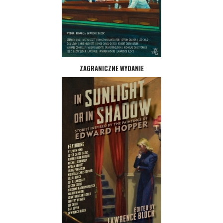
ZAGRANICZNE WYDANIE