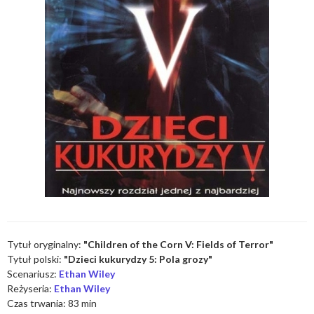
Tytuł oryginalny:
"Children of the Corn V: Fields of Terror"
Tytuł polski:
"Dzieci kukurydzy 5: Pola grozy"
Scenariusz:
Ethan Wiley
Reżyseria:
Ethan Wiley
Czas trwania: 83 min