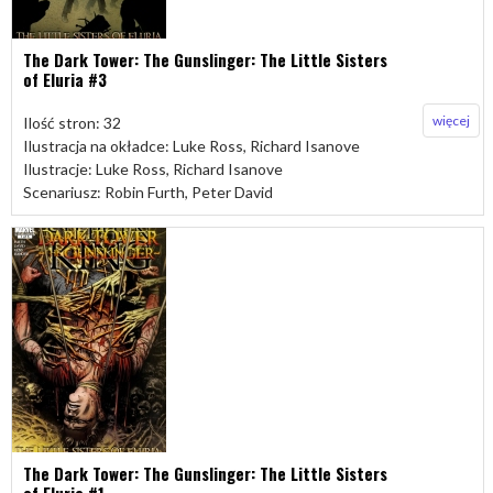
The Dark Tower: The Gunslinger: The Little Sisters
of Eluria #3
więcej
Ilość stron: 32
Ilustracja na okładce: Luke Ross, Richard Isanove
Ilustracje: Luke Ross, Richard Isanove
Scenariusz: Robin Furth, Peter David
The Dark Tower: The Gunslinger: The Little Sisters