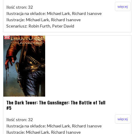
więcej
Ilość stron: 32
Ilustracja na okładce: Michael Lark, Richard Isanove
Ilustracje: Michael Lark, Richard Isanove
Scenariusz: Robin Furth, Peter David
The Dark Tower: The Gunslinger: The Battle of Tull
#5
więcej
Ilość stron: 32
Ilustracja na okładce: Michael Lark, Richard Isanove
Ilustracje: Michael Lark, Richard Isanove