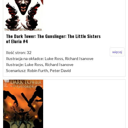
The Dark Tower: The Gunslinger: The Little Sisters
of Eluria #4
więcej
Ilość stron: 32
Ilustracja na okładce: Luke Ross, Richard Isanove
Ilustracje: Luke Ross, Richard Isanove
Scenariusz: Robin Furth, Peter David