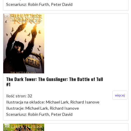
Scenariusz: Robin Furth, Peter David
The Dark Tower: The Gunslinger: The Battle of Tull
#1
więcej
Ilość stron: 32
Ilustracja na okładce: Michael Lark, Richard Isanove
Ilustracje: Michael Lark, Richard Isanove
Scenariusz: Robin Furth, Peter David