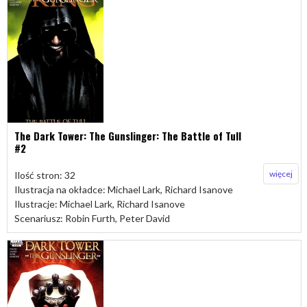
The Dark Tower: The Gunslinger: The Battle of Tull
#2
więcej
Ilość stron: 32
Ilustracja na okładce: Michael Lark, Richard Isanove
Ilustracje: Michael Lark, Richard Isanove
Scenariusz: Robin Furth, Peter David