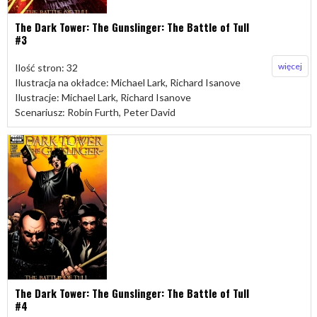
The Dark Tower: The Gunslinger: The Battle of Tull
#3
więcej
Ilość stron: 32
Ilustracja na okładce: Michael Lark, Richard Isanove
Ilustracje: Michael Lark, Richard Isanove
Scenariusz: Robin Furth, Peter David
The Dark Tower: The Gunslinger: The Battle of Tull
#4