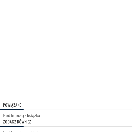
POWIĄZANE
Pod kopułą - książka
ZOBACZ RÓWNIEŻ