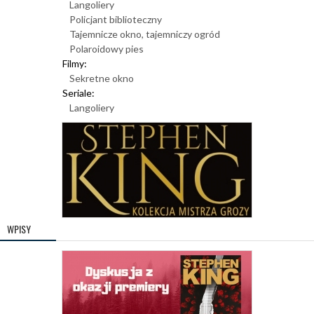
Langoliery
Policjant biblioteczny
Tajemnicze okno, tajemniczy ogród
Polaroidowy pies
Filmy:
Sekretne okno
Seriale:
Langoliery
WPISY