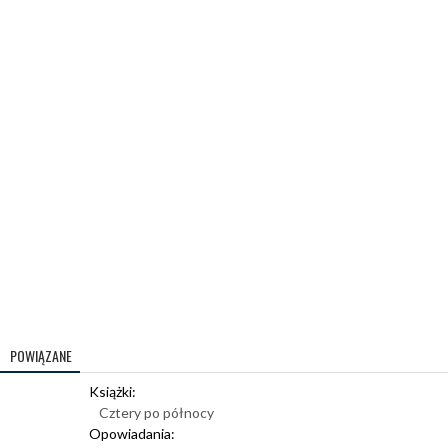
POWIĄZANE
Książki:
Cztery po północy
Opowiadania: