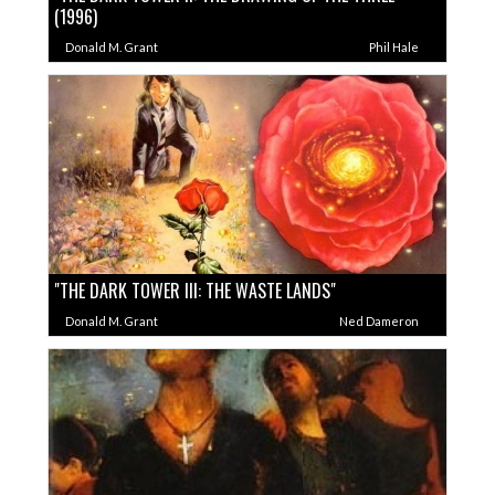
(1996)
Donald M. Grant
Phil Hale
"THE DARK TOWER III: THE WASTE LANDS"
Donald M. Grant
Ned Dameron