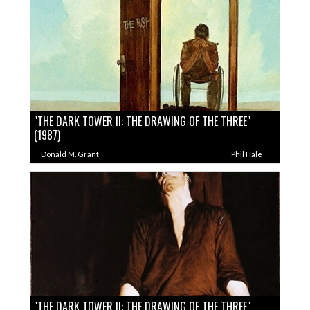
"THE DARK TOWER II: THE DRAWING OF THE THREE"
(1987)
Donald M. Grant
Phil Hale
"THE DARK TOWER II: THE DRAWING OF THE THREE"