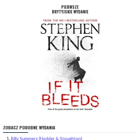
PIERWSZE
BRYTYJSKIE WYDANIE
ZOBACZ PODOBNE WYDANIA
Billy Summers (Hodder & Stoughton)