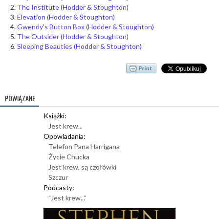
The Institute (Hodder & Stoughton)
Elevation (Hodder & Stoughton)
Gwendy's Button Box (Hodder & Stoughton)
The Outsider (Hodder & Stoughton)
Sleeping Beauties (Hodder & Stoughton)
POWIĄZANE
Książki:
Jest krew...
Opowiadania:
Telefon Pana Harrigana
Życie Chucka
Jest krew, są czołówki
Szczur
Podcasty:
"Jest krew..."