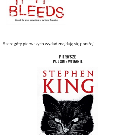
Szczegóły pierwszych wydań znajdują się poniżej:
PIERWSZE
POLSKIE WYDANIE