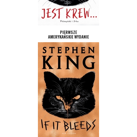
PIERWSZE
AMERYKAŃSKIE WYDANIE