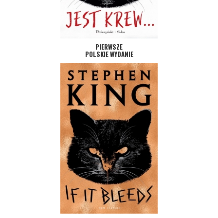
PIERWSZE
POLSKIE WYDANIE