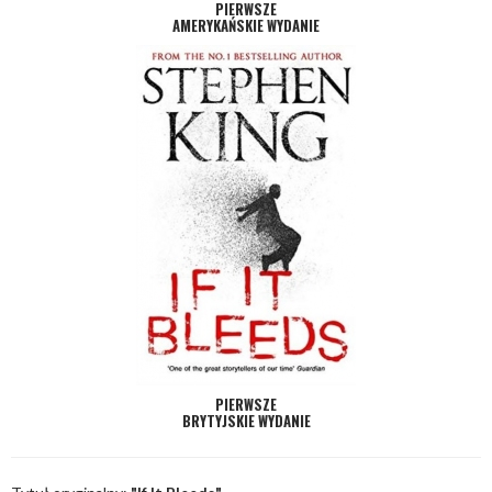
PIERWSZE
AMERYKAŃSKIE WYDANIE
PIERWSZE
BRYTYJSKIE WYDANIE