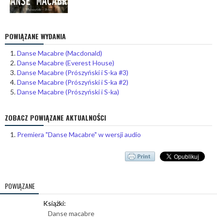
POWIĄZANE WYDANIA
Danse Macabre (Macdonald)
Danse Macabre (Everest House)
Danse Macabre (Prószyński i S-ka #3)
Danse Macabre (Prószyński i S-ka #2)
Danse Macabre (Prószyński i S-ka)
ZOBACZ POWIĄZANE AKTUALNOŚCI
Premiera "Danse Macabre" w wersji audio
POWIĄZANE
Książki:
Danse macabre