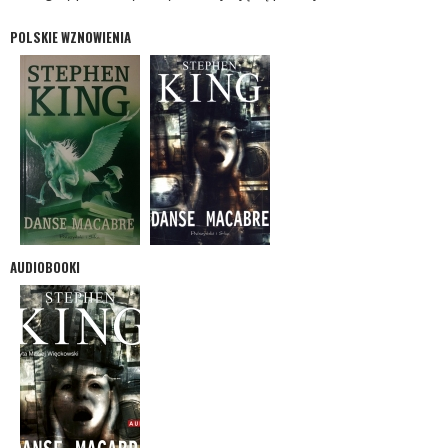
POLSKIE WZNOWIENIA
AUDIOBOOKI