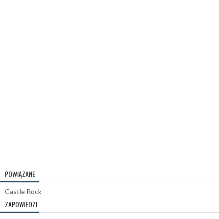
POWIĄZANE
Castle Rock
ZAPOWIEDZI