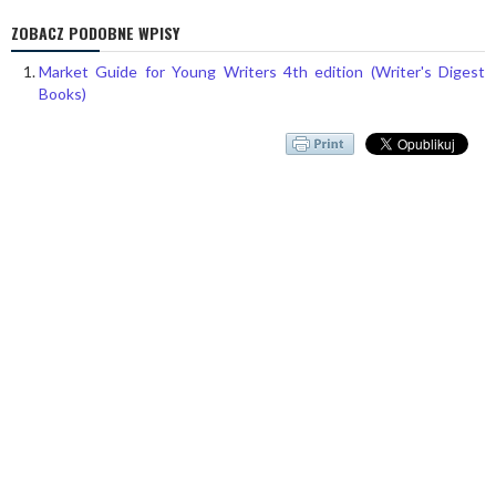
ZOBACZ PODOBNE WPISY
Market Guide for Young Writers 4th edition (Writer's Digest
Books)