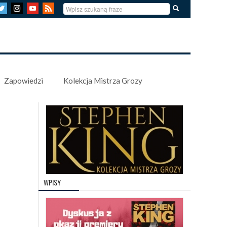
Zapowiedzi
Kolekcja Mistrza Grozy
WPISY