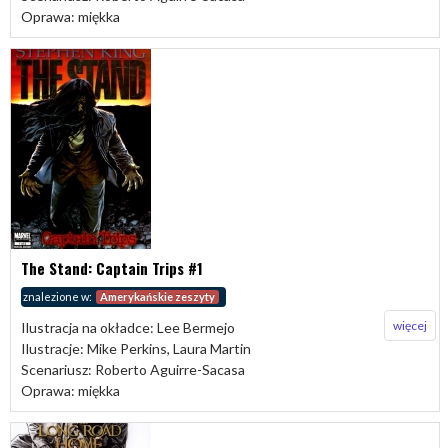
Oprawa: miękka
The Stand: Captain Trips #1
znalezione w:
Amerykańskie zeszyty
więcej
Ilustracja na okładce: Lee Bermejo
Ilustracje: Mike Perkins, Laura Martin
Scenariusz: Roberto Aguirre-Sacasa
Oprawa: miękka