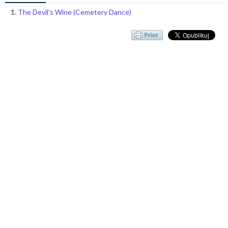
The Devil's Wine (Cemetery Dance)