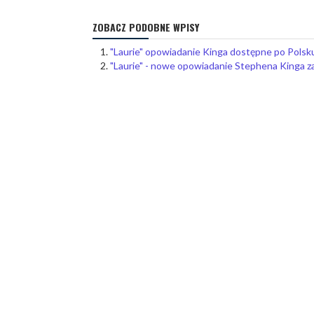
ZOBACZ PODOBNE WPISY
"Laurie" opowiadanie Kinga dostępne po Polsk
"Laurie" - nowe opowiadanie Stephena Kinga z