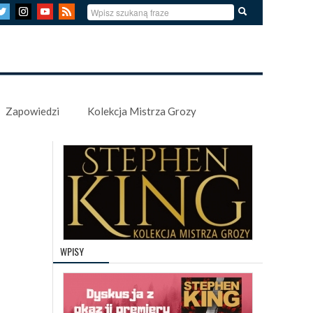
Zapowiedzi
Kolekcja Mistrza Grozy
WPISY