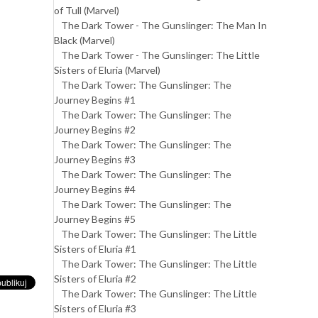
of Tull (Marvel)
The Dark Tower - The Gunslinger: The Man In
Black (Marvel)
The Dark Tower - The Gunslinger: The Little
Sisters of Eluria (Marvel)
The Dark Tower: The Gunslinger: The
Journey Begins #1
The Dark Tower: The Gunslinger: The
Journey Begins #2
The Dark Tower: The Gunslinger: The
Journey Begins #3
The Dark Tower: The Gunslinger: The
Journey Begins #4
The Dark Tower: The Gunslinger: The
Journey Begins #5
The Dark Tower: The Gunslinger: The Little
Sisters of Eluria #1
The Dark Tower: The Gunslinger: The Little
Sisters of Eluria #2
The Dark Tower: The Gunslinger: The Little
Sisters of Eluria #3