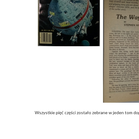
Wszystkie pięć części zostało zebrane w jeden tom d