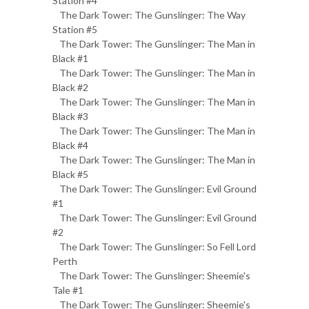
Station #4
The Dark Tower: The Gunslinger: The Way
Station #5
The Dark Tower: The Gunslinger: The Man in
Black #1
The Dark Tower: The Gunslinger: The Man in
Black #2
The Dark Tower: The Gunslinger: The Man in
Black #3
The Dark Tower: The Gunslinger: The Man in
Black #4
The Dark Tower: The Gunslinger: The Man in
Black #5
The Dark Tower: The Gunslinger: Evil Ground
#1
The Dark Tower: The Gunslinger: Evil Ground
#2
The Dark Tower: The Gunslinger: So Fell Lord
Perth
The Dark Tower: The Gunslinger: Sheemie's
Tale #1
The Dark Tower: The Gunslinger: Sheemie's