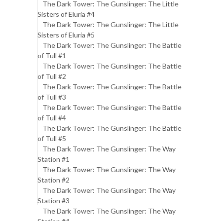
The Dark Tower: The Gunslinger: The Little
Sisters of Eluria #4
The Dark Tower: The Gunslinger: The Little
Sisters of Eluria #5
The Dark Tower: The Gunslinger: The Battle
of Tull #1
The Dark Tower: The Gunslinger: The Battle
of Tull #2
The Dark Tower: The Gunslinger: The Battle
of Tull #3
The Dark Tower: The Gunslinger: The Battle
of Tull #4
The Dark Tower: The Gunslinger: The Battle
of Tull #5
The Dark Tower: The Gunslinger: The Way
Station #1
The Dark Tower: The Gunslinger: The Way
Station #2
The Dark Tower: The Gunslinger: The Way
Station #3
The Dark Tower: The Gunslinger: The Way