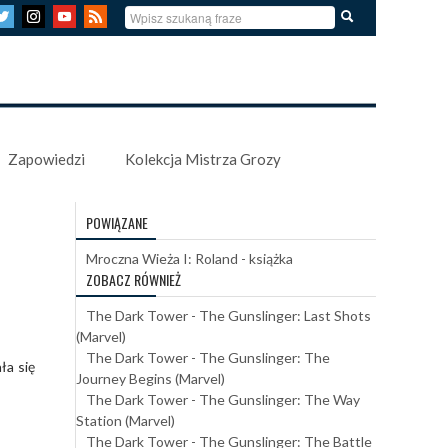
Zapowiedzi
Kolekcja Mistrza Grozy
POWIĄZANE
Mroczna Wieża I: Roland - książka
ZOBACZ RÓWNIEŻ
The Dark Tower - The Gunslinger: Last Shots
(Marvel)
The Dark Tower - The Gunslinger: The
ała się
Journey Begins (Marvel)
The Dark Tower - The Gunslinger: The Way
Station (Marvel)
The Dark Tower - The Gunslinger: The Battle