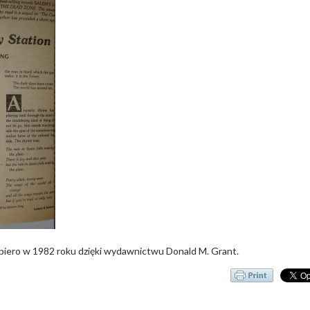
opiero w 1982 roku dzięki wydawnictwu Donald M. Grant.