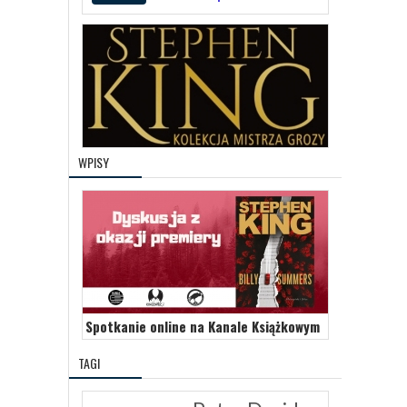
WPISY
Spotkanie online na Kanale Książkowym
TAGI