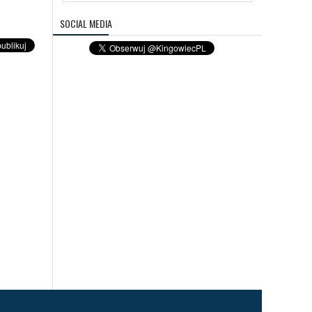
SOCIAL MEDIA