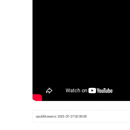
opublikowano: 2021-07-27 02:00:00