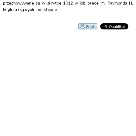
przechowywane są w skrytce 1012 w bibliotece im. Raymonda H.
Foglera i są ogólniedostępne